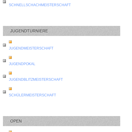
SCHNELLSCHACHMEISTERSCHAFT
JUGENDTURNIERE
JUGENDMEISTERSCHAFT
JUGENDPOKAL
JUGENDBLITZMEISTERSCHAFT
SCHÜLERMEISTERSCHAFT
OPEN