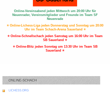
Online-Vereinsabend jeden Mittwoch um 20:00 Uhr für
Neuenrader, Vereinsmitglieder und Freunde im Team SF
Neuenrade
⭐ Online-Lichess-Liga jeden Donnerstag und Sonntag um 20:00
Uhr im Team Schach-Arena Sauerland ⭐
⭐ Online-Schnellschach jeden Samstag um 16:00 Uhr im Team
SB Sauerland ⭐
⭐ Online-Blitz jeden Sonntag um 13:30 Uhr im Team SB
Sauerland ⭐
ONLINE-SCHACH
LICHESS.ORG