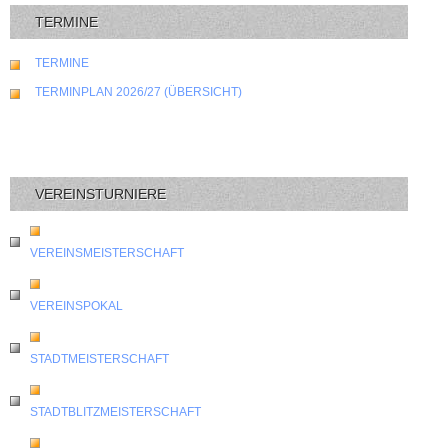
TERMINE
TERMINE
TERMINPLAN 2026/27 (ÜBERSICHT)
VEREINSTURNIERE
VEREINSMEISTERSCHAFT
VEREINSPOKAL
STADTMEISTERSCHAFT
STADTBLITZMEISTERSCHAFT