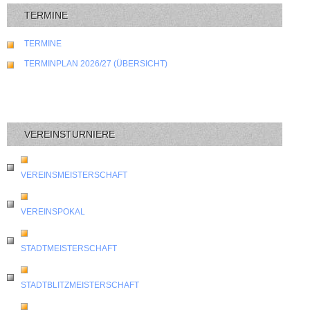
TERMINE
TERMINE
TERMINPLAN 2026/27 (ÜBERSICHT)
VEREINSTURNIERE
VEREINSMEISTERSCHAFT
VEREINSPOKAL
STADTMEISTERSCHAFT
STADTBLITZMEISTERSCHAFT