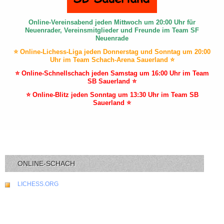
Online-Vereinsabend jeden Mittwoch um 20:00 Uhr für
Neuenrader, Vereinsmitglieder und Freunde im Team SF
Neuenrade
⭐ Online-Lichess-Liga jeden Donnerstag und Sonntag um 20:00
Uhr im Team Schach-Arena Sauerland ⭐
⭐ Online-Schnellschach jeden Samstag um 16:00 Uhr im Team
SB Sauerland ⭐
⭐ Online-Blitz jeden Sonntag um 13:30 Uhr im Team SB
Sauerland ⭐
ONLINE-SCHACH
LICHESS.ORG