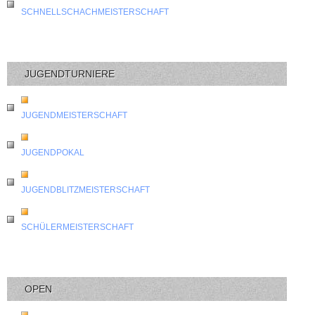
SCHNELLSCHACHMEISTERSCHAFT
JUGENDTURNIERE
JUGENDMEISTERSCHAFT
JUGENDPOKAL
JUGENDBLITZMEISTERSCHAFT
SCHÜLERMEISTERSCHAFT
OPEN