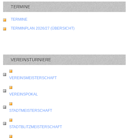
TERMINE
TERMINE
TERMINPLAN 2026/27 (ÜBERSICHT)
VEREINSTURNIERE
VEREINSMEISTERSCHAFT
VEREINSPOKAL
STADTMEISTERSCHAFT
STADTBLITZMEISTERSCHAFT