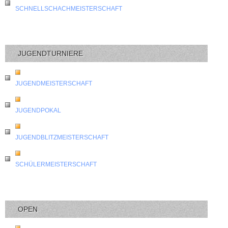
SCHNELLSCHACHMEISTERSCHAFT
JUGENDTURNIERE
JUGENDMEISTERSCHAFT
JUGENDPOKAL
JUGENDBLITZMEISTERSCHAFT
SCHÜLERMEISTERSCHAFT
OPEN