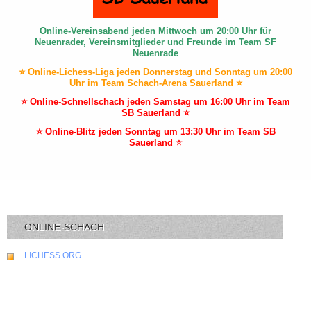
Online-Vereinsabend jeden Mittwoch um 20:00 Uhr für
Neuenrader, Vereinsmitglieder und Freunde im Team SF
Neuenrade
⭐ Online-Lichess-Liga jeden Donnerstag und Sonntag um 20:00
Uhr im Team Schach-Arena Sauerland ⭐
⭐ Online-Schnellschach jeden Samstag um 16:00 Uhr im Team
SB Sauerland ⭐
⭐ Online-Blitz jeden Sonntag um 13:30 Uhr im Team SB
Sauerland ⭐
ONLINE-SCHACH
LICHESS.ORG