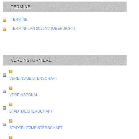
TERMINE
TERMINE
TERMINPLAN 2026/27 (ÜBERSICHT)
VEREINSTURNIERE
VEREINSMEISTERSCHAFT
VEREINSPOKAL
STADTMEISTERSCHAFT
STADTBLITZMEISTERSCHAFT