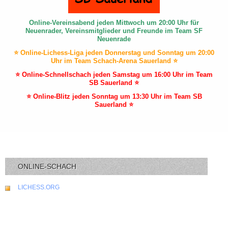
Online-Vereinsabend jeden Mittwoch um 20:00 Uhr für
Neuenrader, Vereinsmitglieder und Freunde im Team SF
Neuenrade
⭐ Online-Lichess-Liga jeden Donnerstag und Sonntag um 20:00
Uhr im Team Schach-Arena Sauerland ⭐
⭐ Online-Schnellschach jeden Samstag um 16:00 Uhr im Team
SB Sauerland ⭐
⭐ Online-Blitz jeden Sonntag um 13:30 Uhr im Team SB
Sauerland ⭐
ONLINE-SCHACH
LICHESS.ORG