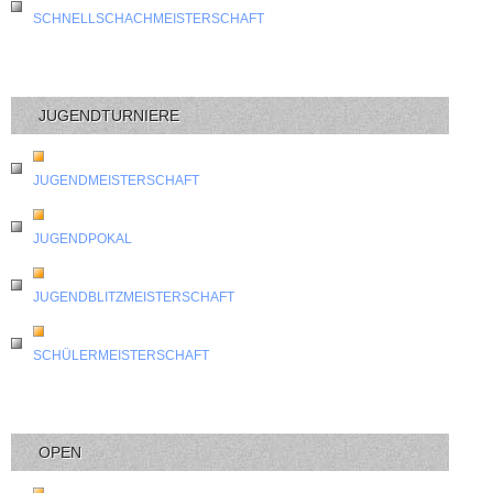
SCHNELLSCHACHMEISTERSCHAFT
JUGENDTURNIERE
JUGENDMEISTERSCHAFT
JUGENDPOKAL
JUGENDBLITZMEISTERSCHAFT
SCHÜLERMEISTERSCHAFT
OPEN