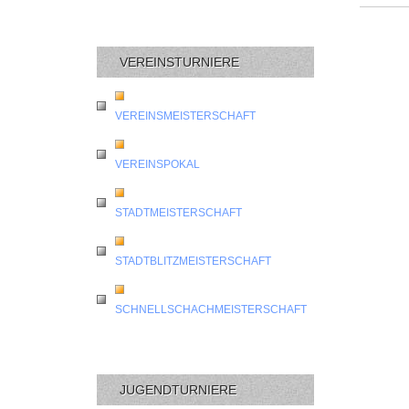
VEREINSTURNIERE
VEREINSMEISTERSCHAFT
VEREINSPOKAL
STADTMEISTERSCHAFT
STADTBLITZMEISTERSCHAFT
SCHNELLSCHACHMEISTERSCHAFT
JUGENDTURNIERE