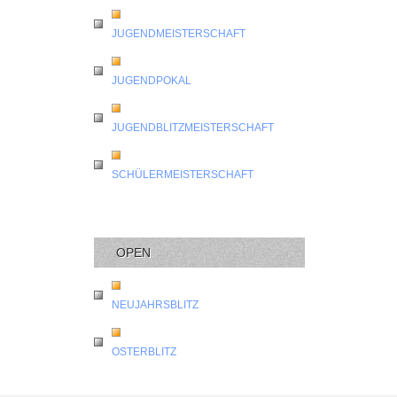
JUGENDMEISTERSCHAFT
JUGENDPOKAL
JUGENDBLITZMEISTERSCHAFT
SCHÜLERMEISTERSCHAFT
OPEN
NEUJAHRSBLITZ
OSTERBLITZ