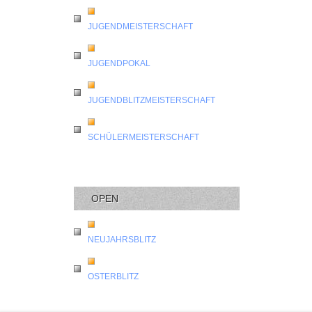
JUGENDMEISTERSCHAFT
JUGENDPOKAL
JUGENDBLITZMEISTERSCHAFT
SCHÜLERMEISTERSCHAFT
OPEN
NEUJAHRSBLITZ
OSTERBLITZ