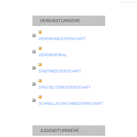
VEREINSTURNIERE
VEREINSMEISTERSCHAFT
VEREINSPOKAL
STADTMEISTERSCHAFT
STADTBLITZMEISTERSCHAFT
SCHNELLSCHACHMEISTERSCHAFT
JUGENDTURNIERE