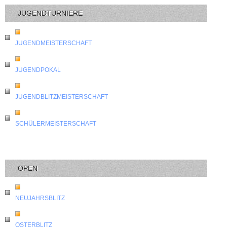
JUGENDTURNIERE
JUGENDMEISTERSCHAFT
JUGENDPOKAL
JUGENDBLITZMEISTERSCHAFT
SCHÜLERMEISTERSCHAFT
OPEN
NEUJAHRSBLITZ
OSTERBLITZ