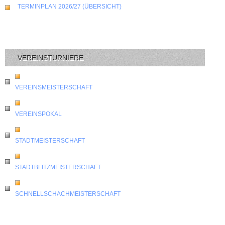
TERMINPLAN 2026/27 (ÜBERSICHT)
VEREINSTURNIERE
VEREINSMEISTERSCHAFT
VEREINSPOKAL
STADTMEISTERSCHAFT
STADTBLITZMEISTERSCHAFT
SCHNELLSCHACHMEISTERSCHAFT