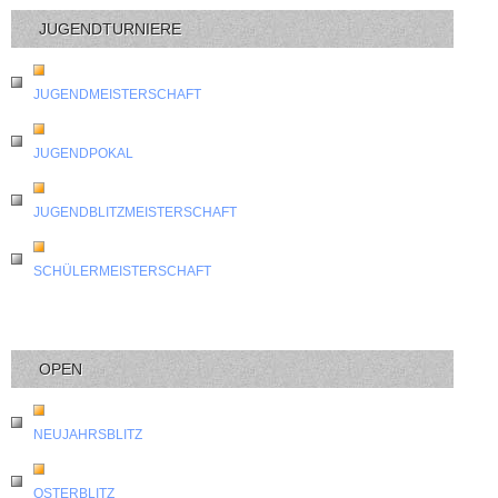
JUGENDTURNIERE
JUGENDMEISTERSCHAFT
JUGENDPOKAL
JUGENDBLITZMEISTERSCHAFT
SCHÜLERMEISTERSCHAFT
OPEN
NEUJAHRSBLITZ
OSTERBLITZ