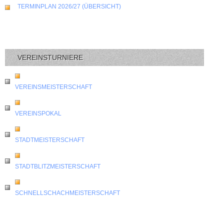
TERMINPLAN 2026/27 (ÜBERSICHT)
VEREINSTURNIERE
VEREINSMEISTERSCHAFT
VEREINSPOKAL
STADTMEISTERSCHAFT
STADTBLITZMEISTERSCHAFT
SCHNELLSCHACHMEISTERSCHAFT