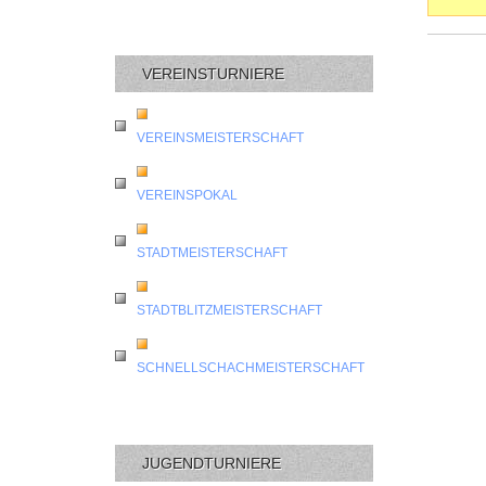
VEREINSTURNIERE
VEREINSMEISTERSCHAFT
VEREINSPOKAL
STADTMEISTERSCHAFT
STADTBLITZMEISTERSCHAFT
SCHNELLSCHACHMEISTERSCHAFT
JUGENDTURNIERE