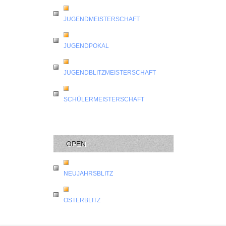
JUGENDMEISTERSCHAFT
JUGENDPOKAL
JUGENDBLITZMEISTERSCHAFT
SCHÜLERMEISTERSCHAFT
OPEN
NEUJAHRSBLITZ
OSTERBLITZ