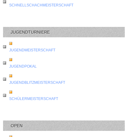
SCHNELLSCHACHMEISTERSCHAFT
JUGENDTURNIERE
JUGENDMEISTERSCHAFT
JUGENDPOKAL
JUGENDBLITZMEISTERSCHAFT
SCHÜLERMEISTERSCHAFT
OPEN