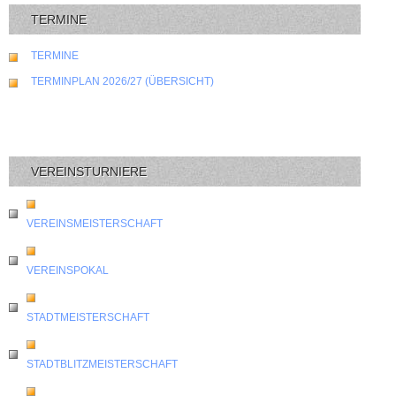
TERMINE
TERMINE
TERMINPLAN 2026/27 (ÜBERSICHT)
VEREINSTURNIERE
VEREINSMEISTERSCHAFT
VEREINSPOKAL
STADTMEISTERSCHAFT
STADTBLITZMEISTERSCHAFT