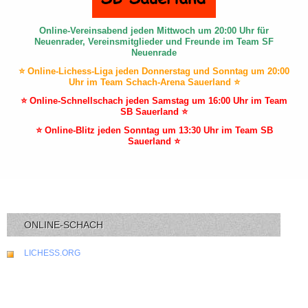
Online-Vereinsabend jeden Mittwoch um 20:00 Uhr für
Neuenrader, Vereinsmitglieder und Freunde im Team SF
Neuenrade
⭐ Online-Lichess-Liga jeden Donnerstag und Sonntag um 20:00
Uhr im Team Schach-Arena Sauerland ⭐
⭐ Online-Schnellschach jeden Samstag um 16:00 Uhr im Team
SB Sauerland ⭐
⭐ Online-Blitz jeden Sonntag um 13:30 Uhr im Team SB
Sauerland ⭐
ONLINE-SCHACH
LICHESS.ORG