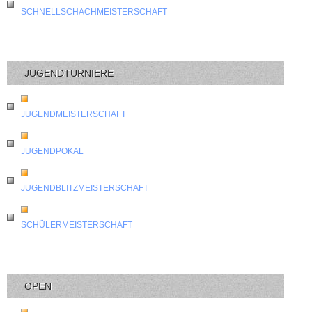
SCHNELLSCHACHMEISTERSCHAFT
JUGENDTURNIERE
JUGENDMEISTERSCHAFT
JUGENDPOKAL
JUGENDBLITZMEISTERSCHAFT
SCHÜLERMEISTERSCHAFT
OPEN