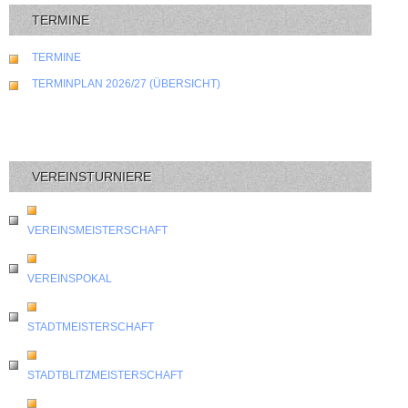
TERMINE
TERMINE
TERMINPLAN 2026/27 (ÜBERSICHT)
VEREINSTURNIERE
VEREINSMEISTERSCHAFT
VEREINSPOKAL
STADTMEISTERSCHAFT
STADTBLITZMEISTERSCHAFT