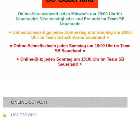
Online-Vereinsabend jeden Mittwoch um 20:00 Uhr für
Neuenrader, Vereinsmitglieder und Freunde im Team SF
Neuenrade
⭐ Online-Lichess-Liga jeden Donnerstag und Sonntag um 20:00
Uhr im Team Schach-Arena Sauerland ⭐
⭐ Online-Schnellschach jeden Samstag um 16:00 Uhr im Team
SB Sauerland ⭐
⭐ Online-Blitz jeden Sonntag um 13:30 Uhr im Team SB
Sauerland ⭐
ONLINE-SCHACH
LICHESS.ORG