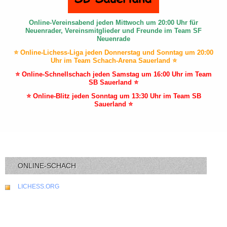
Online-Vereinsabend jeden Mittwoch um 20:00 Uhr für
Neuenrader, Vereinsmitglieder und Freunde im Team SF
Neuenrade
⭐ Online-Lichess-Liga jeden Donnerstag und Sonntag um 20:00
Uhr im Team Schach-Arena Sauerland ⭐
⭐ Online-Schnellschach jeden Samstag um 16:00 Uhr im Team
SB Sauerland ⭐
⭐ Online-Blitz jeden Sonntag um 13:30 Uhr im Team SB
Sauerland ⭐
ONLINE-SCHACH
LICHESS.ORG