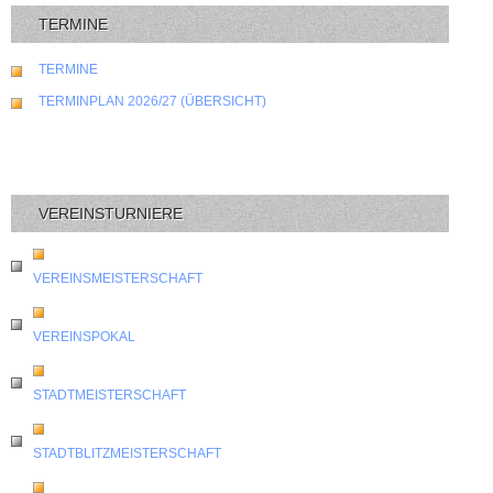
TERMINE
TERMINE
TERMINPLAN 2026/27 (ÜBERSICHT)
VEREINSTURNIERE
VEREINSMEISTERSCHAFT
VEREINSPOKAL
STADTMEISTERSCHAFT
STADTBLITZMEISTERSCHAFT