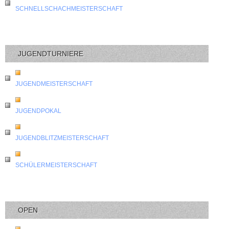
SCHNELLSCHACHMEISTERSCHAFT
JUGENDTURNIERE
JUGENDMEISTERSCHAFT
JUGENDPOKAL
JUGENDBLITZMEISTERSCHAFT
SCHÜLERMEISTERSCHAFT
OPEN