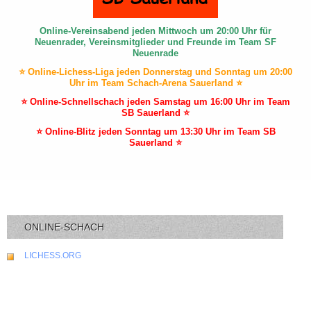
Online-Vereinsabend jeden Mittwoch um 20:00 Uhr für
Neuenrader, Vereinsmitglieder und Freunde im Team SF
Neuenrade
⭐ Online-Lichess-Liga jeden Donnerstag und Sonntag um 20:00
Uhr im Team Schach-Arena Sauerland ⭐
⭐ Online-Schnellschach jeden Samstag um 16:00 Uhr im Team
SB Sauerland ⭐
⭐ Online-Blitz jeden Sonntag um 13:30 Uhr im Team SB
Sauerland ⭐
ONLINE-SCHACH
LICHESS.ORG