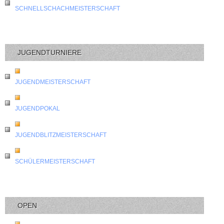
SCHNELLSCHACHMEISTERSCHAFT
JUGENDTURNIERE
JUGENDMEISTERSCHAFT
JUGENDPOKAL
JUGENDBLITZMEISTERSCHAFT
SCHÜLERMEISTERSCHAFT
OPEN