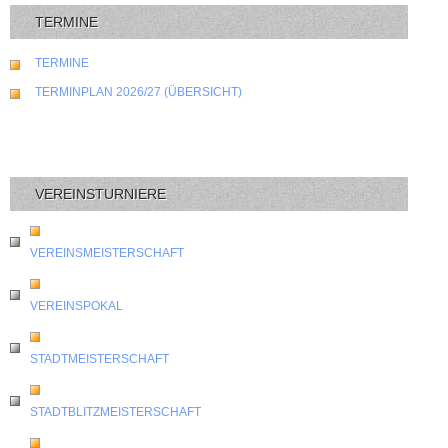
TERMINE
TERMINE
TERMINPLAN 2026/27 (ÜBERSICHT)
VEREINSTURNIERE
VEREINSMEISTERSCHAFT
VEREINSPOKAL
STADTMEISTERSCHAFT
STADTBLITZMEISTERSCHAFT