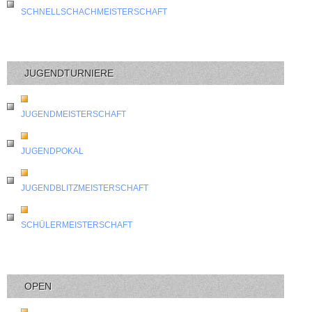
SCHNELLSCHACHMEISTERSCHAFT
JUGENDTURNIERE
JUGENDMEISTERSCHAFT
JUGENDPOKAL
JUGENDBLITZMEISTERSCHAFT
SCHÜLERMEISTERSCHAFT
OPEN