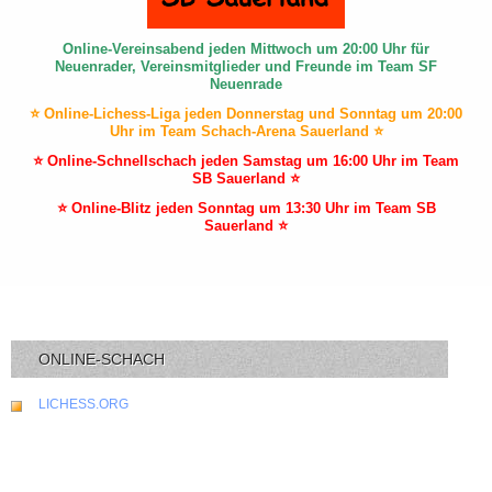
Online-Vereinsabend jeden Mittwoch um 20:00 Uhr für
Neuenrader, Vereinsmitglieder und Freunde im Team SF
Neuenrade
⭐ Online-Lichess-Liga jeden Donnerstag und Sonntag um 20:00
Uhr im Team Schach-Arena Sauerland ⭐
⭐ Online-Schnellschach jeden Samstag um 16:00 Uhr im Team
SB Sauerland ⭐
⭐ Online-Blitz jeden Sonntag um 13:30 Uhr im Team SB
Sauerland ⭐
ONLINE-SCHACH
LICHESS.ORG