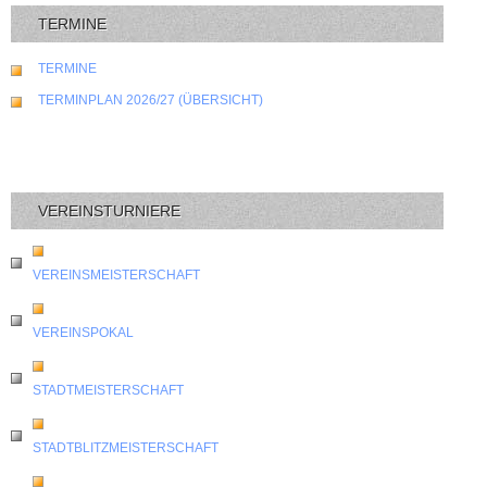
TERMINE
TERMINE
TERMINPLAN 2026/27 (ÜBERSICHT)
VEREINSTURNIERE
VEREINSMEISTERSCHAFT
VEREINSPOKAL
STADTMEISTERSCHAFT
STADTBLITZMEISTERSCHAFT