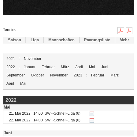
Termine
Saison
Liga
Mannschaften
Paarungsliste
Mehr
2021
:
November
2022
:
Januar
Februar
März
April
Mai
Juni
September
Oktober
November
2023
:
Februar
März
April
Mai
2022
Mai
21. Mai 2022 14:00
SWF-Schnell-Liga (6)
22. Mai 2022 14:00
SWF-Schnell-Liga (6)
Juni