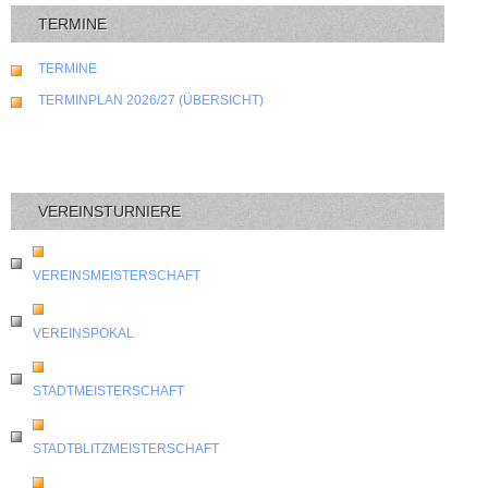
TERMINE
TERMINE
TERMINPLAN 2026/27 (ÜBERSICHT)
VEREINSTURNIERE
VEREINSMEISTERSCHAFT
VEREINSPOKAL
STADTMEISTERSCHAFT
STADTBLITZMEISTERSCHAFT