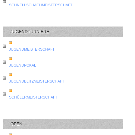
SCHNELLSCHACHMEISTERSCHAFT
JUGENDTURNIERE
JUGENDMEISTERSCHAFT
JUGENDPOKAL
JUGENDBLITZMEISTERSCHAFT
SCHÜLERMEISTERSCHAFT
OPEN