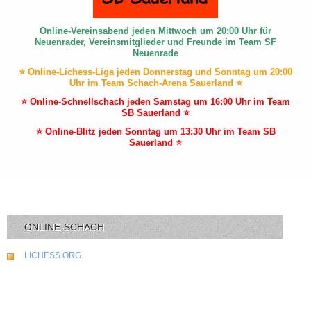
Online-Vereinsabend jeden Mittwoch um 20:00 Uhr für
Neuenrader, Vereinsmitglieder und Freunde im Team SF
Neuenrade
⭐ Online-Lichess-Liga jeden Donnerstag und Sonntag um 20:00
Uhr im Team Schach-Arena Sauerland ⭐
⭐ Online-Schnellschach jeden Samstag um 16:00 Uhr im Team
SB Sauerland ⭐
⭐ Online-Blitz jeden Sonntag um 13:30 Uhr im Team SB
Sauerland ⭐
ONLINE-SCHACH
LICHESS.ORG