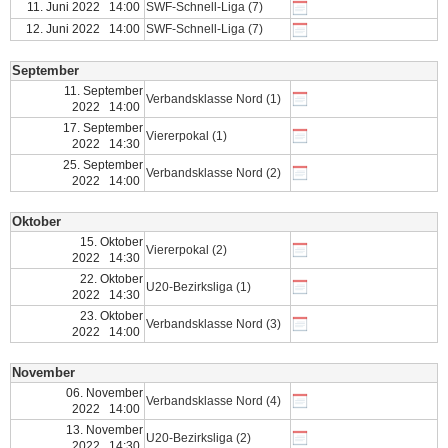
11. Juni 2022 14:00
SWF-Schnell-Liga (7)
12. Juni 2022 14:00
SWF-Schnell-Liga (7)
September
11. September
Verbandsklasse Nord (1)
2022 14:00
17. September
Viererpokal (1)
2022 14:30
25. September
Verbandsklasse Nord (2)
2022 14:00
Oktober
15. Oktober
Viererpokal (2)
2022 14:30
22. Oktober
U20-Bezirksliga (1)
2022 14:30
23. Oktober
Verbandsklasse Nord (3)
2022 14:00
November
06. November
Verbandsklasse Nord (4)
2022 14:00
13. November
U20-Bezirksliga (2)
2022 14:30