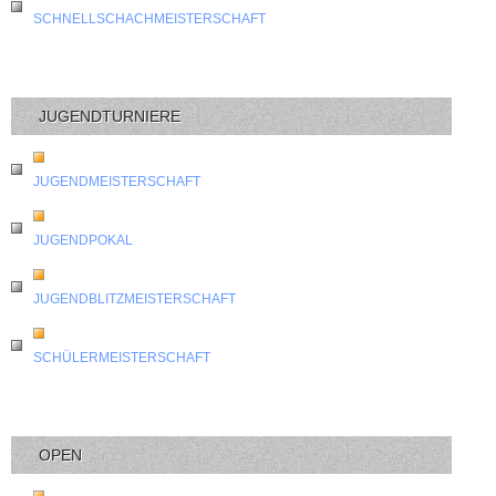
SCHNELLSCHACHMEISTERSCHAFT
JUGENDTURNIERE
JUGENDMEISTERSCHAFT
JUGENDPOKAL
JUGENDBLITZMEISTERSCHAFT
SCHÜLERMEISTERSCHAFT
OPEN