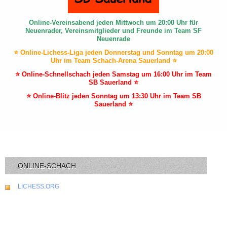
Online-Vereinsabend jeden Mittwoch um 20:00 Uhr für
Neuenrader, Vereinsmitglieder und Freunde im Team SF
Neuenrade
⭐ Online-Lichess-Liga jeden Donnerstag und Sonntag um 20:00
Uhr im Team Schach-Arena Sauerland ⭐
⭐ Online-Schnellschach jeden Samstag um 16:00 Uhr im Team
SB Sauerland ⭐
⭐ Online-Blitz jeden Sonntag um 13:30 Uhr im Team SB
Sauerland ⭐
ONLINE-SCHACH
LICHESS.ORG