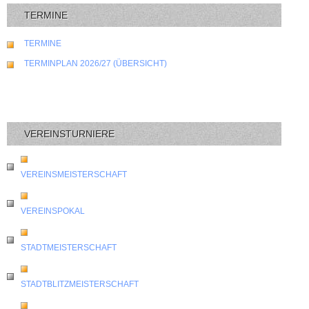
TERMINE
TERMINE
TERMINPLAN 2026/27 (ÜBERSICHT)
VEREINSTURNIERE
VEREINSMEISTERSCHAFT
VEREINSPOKAL
STADTMEISTERSCHAFT
STADTBLITZMEISTERSCHAFT