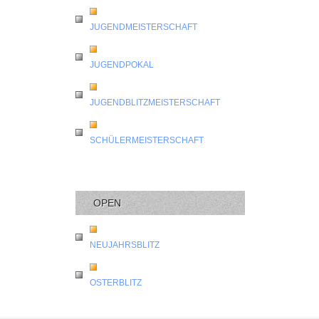
JUGENDMEISTERSCHAFT
JUGENDPOKAL
JUGENDBLITZMEISTERSCHAFT
SCHÜLERMEISTERSCHAFT
OPEN
NEUJAHRSBLITZ
OSTERBLITZ