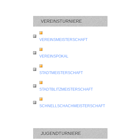
VEREINSTURNIERE
VEREINSMEISTERSCHAFT
VEREINSPOKAL
STADTMEISTERSCHAFT
STADTBLITZMEISTERSCHAFT
SCHNELLSCHACHMEISTERSCHAFT
JUGENDTURNIERE