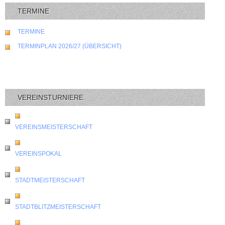
TERMINE
TERMINE
TERMINPLAN 2026/27 (ÜBERSICHT)
VEREINSTURNIERE
VEREINSMEISTERSCHAFT
VEREINSPOKAL
STADTMEISTERSCHAFT
STADTBLITZMEISTERSCHAFT