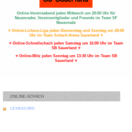
Online-Vereinsabend jeden Mittwoch um 20:00 Uhr für
Neuenrader, Vereinsmitglieder und Freunde im Team SF
Neuenrade
⭐ Online-Lichess-Liga jeden Donnerstag und Sonntag um 20:00
Uhr im Team Schach-Arena Sauerland ⭐
⭐ Online-Schnellschach jeden Samstag um 16:00 Uhr im Team
SB Sauerland ⭐
⭐ Online-Blitz jeden Sonntag um 13:30 Uhr im Team SB
Sauerland ⭐
ONLINE-SCHACH
LICHESS.ORG