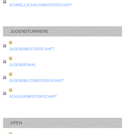
SCHNELLSCHACHMEISTERSCHAFT
JUGENDTURNIERE
JUGENDMEISTERSCHAFT
JUGENDPOKAL
JUGENDBLITZMEISTERSCHAFT
SCHÜLERMEISTERSCHAFT
OPEN