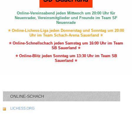
Online-Vereinsabend jeden Mittwoch um 20:00 Uhr für
Neuenrader, Vereinsmitglieder und Freunde im Team SF
Neuenrade
⭐ Online-Lichess-Liga jeden Donnerstag und Sonntag um 20:00
Uhr im Team Schach-Arena Sauerland ⭐
⭐ Online-Schnellschach jeden Samstag um 16:00 Uhr im Team
SB Sauerland ⭐
⭐ Online-Blitz jeden Sonntag um 13:30 Uhr im Team SB
Sauerland ⭐
ONLINE-SCHACH
LICHESS.ORG