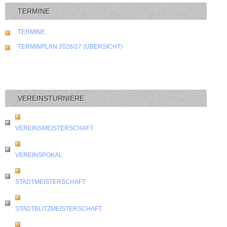
TERMINE
TERMINE
TERMINPLAN 2026/27 (ÜBERSICHT)
VEREINSTURNIERE
VEREINSMEISTERSCHAFT
VEREINSPOKAL
STADTMEISTERSCHAFT
STADTBLITZMEISTERSCHAFT