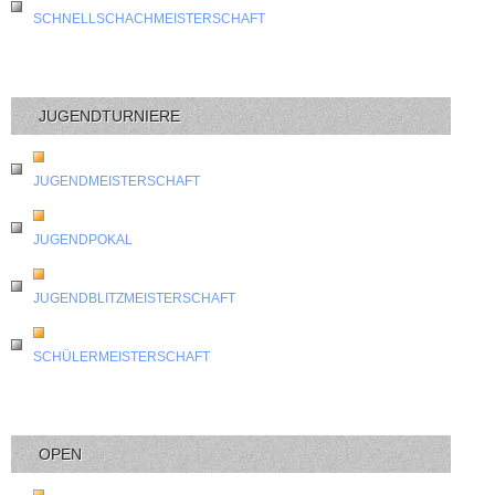
SCHNELLSCHACHMEISTERSCHAFT
JUGENDTURNIERE
JUGENDMEISTERSCHAFT
JUGENDPOKAL
JUGENDBLITZMEISTERSCHAFT
SCHÜLERMEISTERSCHAFT
OPEN