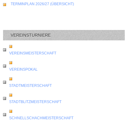
TERMINPLAN 2026/27 (ÜBERSICHT)
VEREINSTURNIERE
VEREINSMEISTERSCHAFT
VEREINSPOKAL
STADTMEISTERSCHAFT
STADTBLITZMEISTERSCHAFT
SCHNELLSCHACHMEISTERSCHAFT