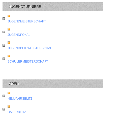
JUGENDTURNIERE
JUGENDMEISTERSCHAFT
JUGENDPOKAL
JUGENDBLITZMEISTERSCHAFT
SCHÜLERMEISTERSCHAFT
OPEN
NEUJAHRSBLITZ
OSTERBLITZ