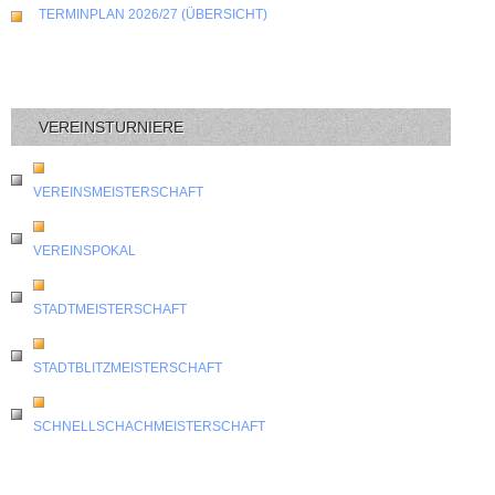
TERMINPLAN 2026/27 (ÜBERSICHT)
VEREINSTURNIERE
VEREINSMEISTERSCHAFT
VEREINSPOKAL
STADTMEISTERSCHAFT
STADTBLITZMEISTERSCHAFT
SCHNELLSCHACHMEISTERSCHAFT