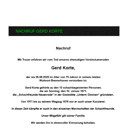
NACHRUF GERD KORTE