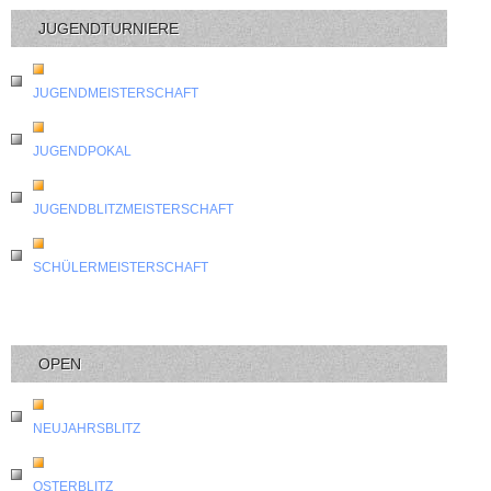
JUGENDTURNIERE
JUGENDMEISTERSCHAFT
JUGENDPOKAL
JUGENDBLITZMEISTERSCHAFT
SCHÜLERMEISTERSCHAFT
OPEN
NEUJAHRSBLITZ
OSTERBLITZ