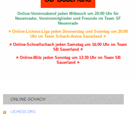
Online-Vereinsabend jeden Mittwoch um 20:00 Uhr für
Neuenrader, Vereinsmitglieder und Freunde im Team SF
Neuenrade
⭐ Online-Lichess-Liga jeden Donnerstag und Sonntag um 20:00
Uhr im Team Schach-Arena Sauerland ⭐
⭐ Online-Schnellschach jeden Samstag um 16:00 Uhr im Team
SB Sauerland ⭐
⭐ Online-Blitz jeden Sonntag um 13:30 Uhr im Team SB
Sauerland ⭐
ONLINE-SCHACH
LICHESS.ORG