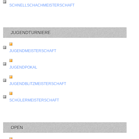
SCHNELLSCHACHMEISTERSCHAFT
JUGENDTURNIERE
JUGENDMEISTERSCHAFT
JUGENDPOKAL
JUGENDBLITZMEISTERSCHAFT
SCHÜLERMEISTERSCHAFT
OPEN