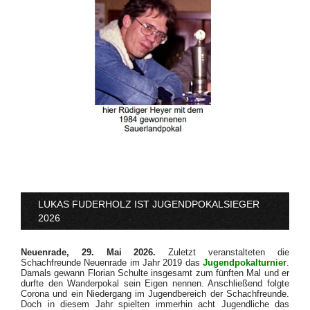
LUKAS FUDERHOLZ IST JUGENDPOKALSIEGER
2026
Neuenrade, 29. Mai 2026.
Zuletzt veranstalteten die
Schachfreunde Neuenrade im Jahr 2019 das
Jugendpokalturnier
.
Damals gewann Florian Schulte insgesamt zum fünften Mal und er
durfte den Wanderpokal sein Eigen nennen. Anschließend folgte
Corona und ein Niedergang im Jugendbereich der Schachfreunde.
Doch in diesem Jahr spielten immerhin acht Jugendliche das