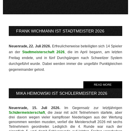
FRANK WICHMANN IST STADTMEISTER 2026
Neuenrade, 22. Juli 2026.
Erfreulicherweise beteiligten sich 14 Spieler
an der
Stadtmeisterschaft 2026
, die im April begann, am letzten
Freitag endete, und in fünf Durchgängen nach Schweitzer System
durchgeführt wurde. Dabei werden immer die ungefähr Punktgleichen
gegeneinander gelost.
READ MORE
MIKA HEIMOWSKI IST SCHÜLERMEISTER 2026
Neuenrade, 15. Juli 2026.
Im Gegensatz zur letztjährigen
Schülermeisterschaft
, die zwar mit acht Teilnehmern startete, aber
drei davon wegen vieler kampfloser Niederlagen aus der Wertung
genommen werden mussten, verlief die Meisterschaft 2026 mit sechs
Teilnehmern geordneter. Lediglich die 4. Runde war nach der