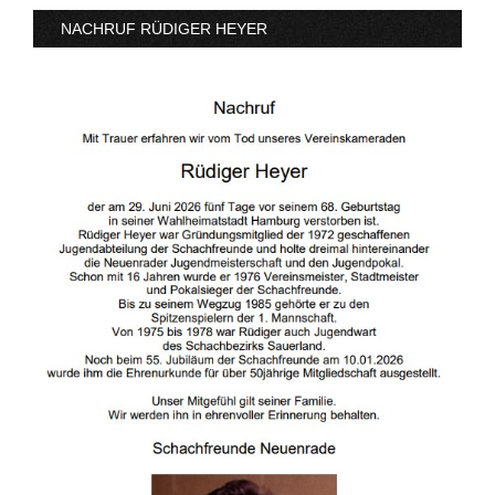
NACHRUF RÜDIGER HEYER