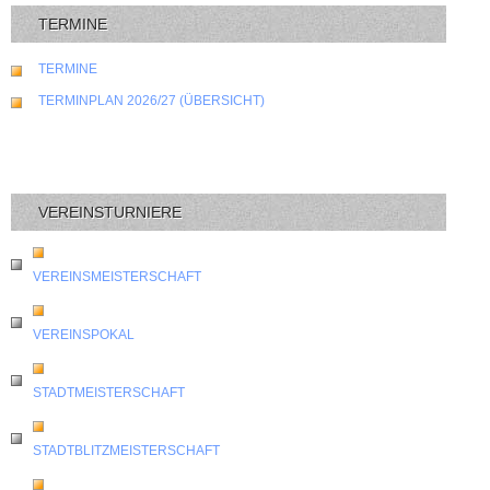
TERMINE
TERMINE
TERMINPLAN 2026/27 (ÜBERSICHT)
VEREINSTURNIERE
VEREINSMEISTERSCHAFT
VEREINSPOKAL
STADTMEISTERSCHAFT
STADTBLITZMEISTERSCHAFT