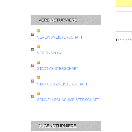
VEREINSTURNIERE
VEREINSMEISTERSCHAFT
Die hier 
VEREINSPOKAL
STADTMEISTERSCHAFT
STADTBLITZMEISTERSCHAFT
SCHNELLSCHACHMEISTERSCHAFT
JUGENDTURNIERE