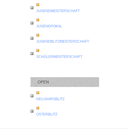
JUGENDMEISTERSCHAFT
JUGENDPOKAL
JUGENDBLITZMEISTERSCHAFT
SCHÜLERMEISTERSCHAFT
OPEN
NEUJAHRSBLITZ
OSTERBLITZ