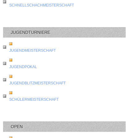
SCHNELLSCHACHMEISTERSCHAFT
JUGENDTURNIERE
JUGENDMEISTERSCHAFT
JUGENDPOKAL
JUGENDBLITZMEISTERSCHAFT
SCHÜLERMEISTERSCHAFT
OPEN