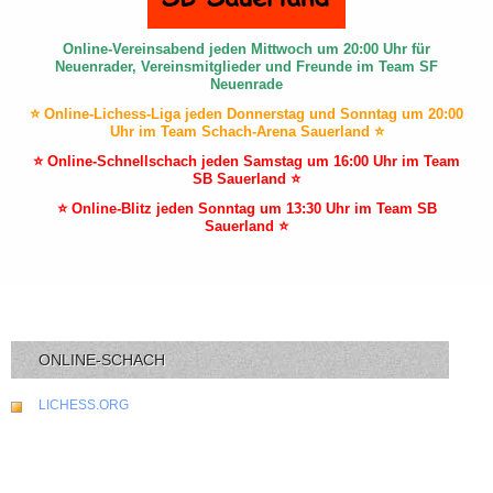
Online-Vereinsabend jeden Mittwoch um 20:00 Uhr für
Neuenrader, Vereinsmitglieder und Freunde im Team SF
Neuenrade
⭐ Online-Lichess-Liga jeden Donnerstag und Sonntag um 20:00
Uhr im Team Schach-Arena Sauerland ⭐
⭐ Online-Schnellschach jeden Samstag um 16:00 Uhr im Team
SB Sauerland ⭐
⭐ Online-Blitz jeden Sonntag um 13:30 Uhr im Team SB
Sauerland ⭐
ONLINE-SCHACH
LICHESS.ORG