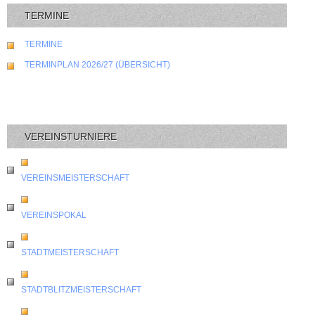
TERMINE
TERMINE
TERMINPLAN 2026/27 (ÜBERSICHT)
VEREINSTURNIERE
VEREINSMEISTERSCHAFT
VEREINSPOKAL
STADTMEISTERSCHAFT
STADTBLITZMEISTERSCHAFT