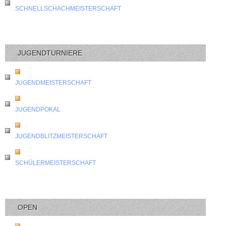
SCHNELLSCHACHMEISTERSCHAFT
JUGENDTURNIERE
JUGENDMEISTERSCHAFT
JUGENDPOKAL
JUGENDBLITZMEISTERSCHAFT
SCHÜLERMEISTERSCHAFT
OPEN