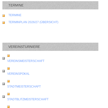
TERMINE
TERMINE
TERMINPLAN 2026/27 (ÜBERSICHT)
VEREINSTURNIERE
VEREINSMEISTERSCHAFT
VEREINSPOKAL
STADTMEISTERSCHAFT
STADTBLITZMEISTERSCHAFT