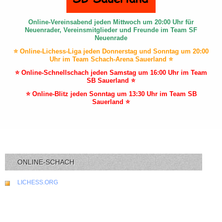
Online-Vereinsabend jeden Mittwoch um 20:00 Uhr für
Neuenrader, Vereinsmitglieder und Freunde im Team SF
Neuenrade
⭐ Online-Lichess-Liga jeden Donnerstag und Sonntag um 20:00
Uhr im Team Schach-Arena Sauerland ⭐
⭐ Online-Schnellschach jeden Samstag um 16:00 Uhr im Team
SB Sauerland ⭐
⭐ Online-Blitz jeden Sonntag um 13:30 Uhr im Team SB
Sauerland ⭐
ONLINE-SCHACH
LICHESS.ORG