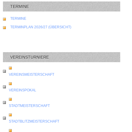
TERMINE
TERMINE
TERMINPLAN 2026/27 (ÜBERSICHT)
VEREINSTURNIERE
VEREINSMEISTERSCHAFT
VEREINSPOKAL
STADTMEISTERSCHAFT
STADTBLITZMEISTERSCHAFT