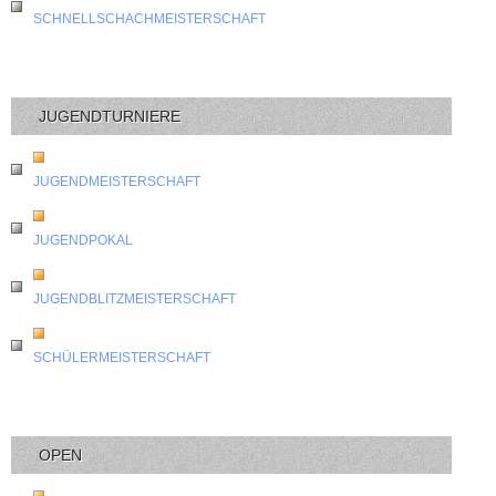
SCHNELLSCHACHMEISTERSCHAFT
JUGENDTURNIERE
JUGENDMEISTERSCHAFT
JUGENDPOKAL
JUGENDBLITZMEISTERSCHAFT
SCHÜLERMEISTERSCHAFT
OPEN