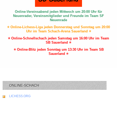
Online-Vereinsabend jeden Mittwoch um 20:00 Uhr für
Neuenrader, Vereinsmitglieder und Freunde im Team SF
Neuenrade
⭐ Online-Lichess-Liga jeden Donnerstag und Sonntag um 20:00
Uhr im Team Schach-Arena Sauerland ⭐
⭐ Online-Schnellschach jeden Samstag um 16:00 Uhr im Team
SB Sauerland ⭐
⭐ Online-Blitz jeden Sonntag um 13:30 Uhr im Team SB
Sauerland ⭐
ONLINE-SCHACH
LICHESS.ORG