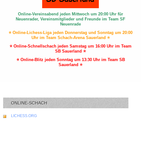
Online-Vereinsabend jeden Mittwoch um 20:00 Uhr für
Neuenrader, Vereinsmitglieder und Freunde im Team SF
Neuenrade
⭐ Online-Lichess-Liga jeden Donnerstag und Sonntag um 20:00
Uhr im Team Schach-Arena Sauerland ⭐
⭐ Online-Schnellschach jeden Samstag um 16:00 Uhr im Team
SB Sauerland ⭐
⭐ Online-Blitz jeden Sonntag um 13:30 Uhr im Team SB
Sauerland ⭐
ONLINE-SCHACH
LICHESS.ORG