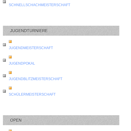
SCHNELLSCHACHMEISTERSCHAFT
JUGENDTURNIERE
JUGENDMEISTERSCHAFT
JUGENDPOKAL
JUGENDBLITZMEISTERSCHAFT
SCHÜLERMEISTERSCHAFT
OPEN