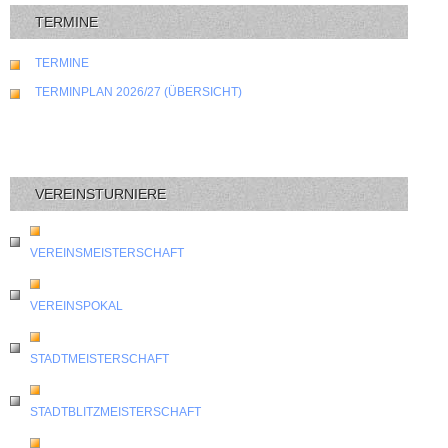
TERMINE
TERMINE
TERMINPLAN 2026/27 (ÜBERSICHT)
VEREINSTURNIERE
VEREINSMEISTERSCHAFT
VEREINSPOKAL
STADTMEISTERSCHAFT
STADTBLITZMEISTERSCHAFT