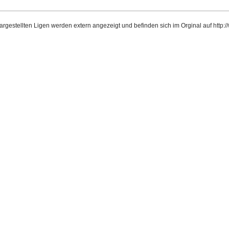
dargestellten Ligen werden extern angezeigt und befinden sich im Orginal auf
http: