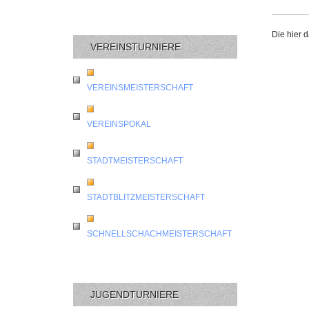
Die hier 
VEREINSTURNIERE
VEREINSMEISTERSCHAFT
VEREINSPOKAL
STADTMEISTERSCHAFT
STADTBLITZMEISTERSCHAFT
SCHNELLSCHACHMEISTERSCHAFT
JUGENDTURNIERE