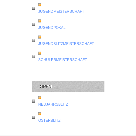
JUGENDMEISTERSCHAFT
JUGENDPOKAL
JUGENDBLITZMEISTERSCHAFT
SCHÜLERMEISTERSCHAFT
OPEN
NEUJAHRSBLITZ
OSTERBLITZ