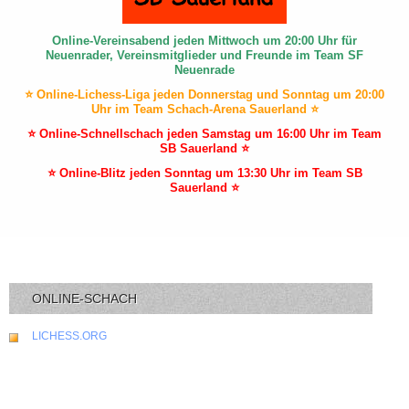
Online-Vereinsabend jeden Mittwoch um 20:00 Uhr für
Neuenrader, Vereinsmitglieder und Freunde im Team SF
Neuenrade
⭐ Online-Lichess-Liga jeden Donnerstag und Sonntag um 20:00
Uhr im Team Schach-Arena Sauerland ⭐
⭐ Online-Schnellschach jeden Samstag um 16:00 Uhr im Team
SB Sauerland ⭐
⭐ Online-Blitz jeden Sonntag um 13:30 Uhr im Team SB
Sauerland ⭐
ONLINE-SCHACH
LICHESS.ORG