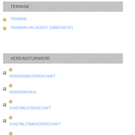
TERMINE
TERMINE
TERMINPLAN 2026/27 (ÜBERSICHT)
VEREINSTURNIERE
VEREINSMEISTERSCHAFT
VEREINSPOKAL
STADTMEISTERSCHAFT
STADTBLITZMEISTERSCHAFT