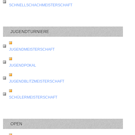
SCHNELLSCHACHMEISTERSCHAFT
JUGENDTURNIERE
JUGENDMEISTERSCHAFT
JUGENDPOKAL
JUGENDBLITZMEISTERSCHAFT
SCHÜLERMEISTERSCHAFT
OPEN