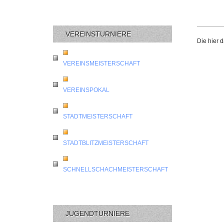
VEREINSTURNIERE
Die hier 
VEREINSMEISTERSCHAFT
VEREINSPOKAL
STADTMEISTERSCHAFT
STADTBLITZMEISTERSCHAFT
SCHNELLSCHACHMEISTERSCHAFT
JUGENDTURNIERE