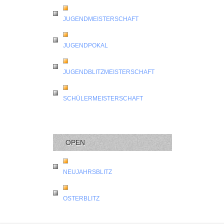
JUGENDMEISTERSCHAFT
JUGENDPOKAL
JUGENDBLITZMEISTERSCHAFT
SCHÜLERMEISTERSCHAFT
OPEN
NEUJAHRSBLITZ
OSTERBLITZ