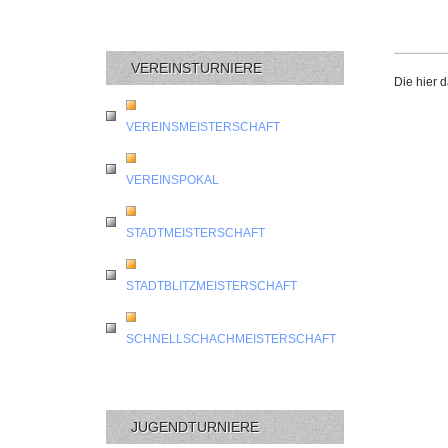
VEREINSTURNIERE
Die hier 
VEREINSMEISTERSCHAFT
VEREINSPOKAL
STADTMEISTERSCHAFT
STADTBLITZMEISTERSCHAFT
SCHNELLSCHACHMEISTERSCHAFT
JUGENDTURNIERE