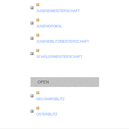
JUGENDMEISTERSCHAFT
JUGENDPOKAL
JUGENDBLITZMEISTERSCHAFT
SCHÜLERMEISTERSCHAFT
OPEN
NEUJAHRSBLITZ
OSTERBLITZ