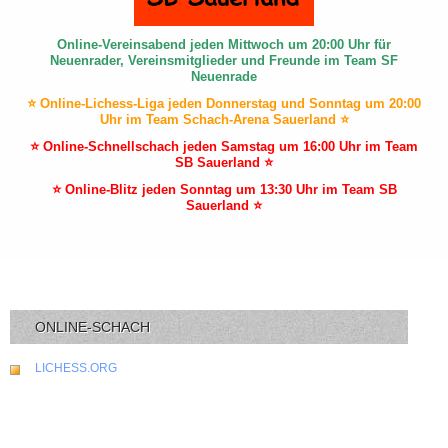
Online-Vereinsabend jeden Mittwoch um 20:00 Uhr für
Neuenrader, Vereinsmitglieder und Freunde im Team SF
Neuenrade
⭐ Online-Lichess-Liga jeden Donnerstag und Sonntag um 20:00
Uhr im Team Schach-Arena Sauerland ⭐
⭐ Online-Schnellschach jeden Samstag um 16:00 Uhr im Team
SB Sauerland ⭐
⭐ Online-Blitz jeden Sonntag um 13:30 Uhr im Team SB
Sauerland ⭐
ONLINE-SCHACH
LICHESS.ORG