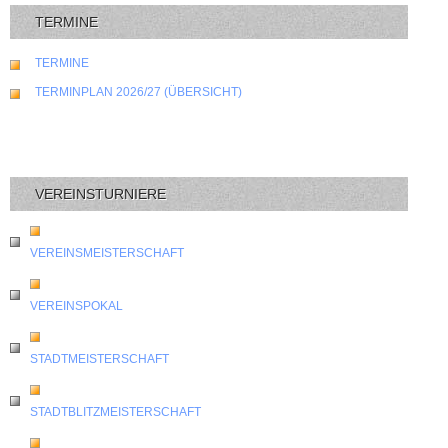
TERMINE
TERMINE
TERMINPLAN 2026/27 (ÜBERSICHT)
VEREINSTURNIERE
VEREINSMEISTERSCHAFT
VEREINSPOKAL
STADTMEISTERSCHAFT
STADTBLITZMEISTERSCHAFT