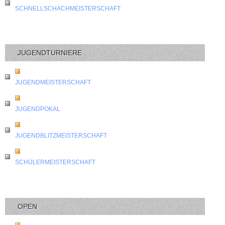
SCHNELLSCHACHMEISTERSCHAFT
JUGENDTURNIERE
JUGENDMEISTERSCHAFT
JUGENDPOKAL
JUGENDBLITZMEISTERSCHAFT
SCHÜLERMEISTERSCHAFT
OPEN