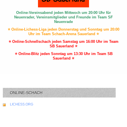
Online-Vereinsabend jeden Mittwoch um 20:00 Uhr für
Neuenrader, Vereinsmitglieder und Freunde im Team SF
Neuenrade
⭐ Online-Lichess-Liga jeden Donnerstag und Sonntag um 20:00
Uhr im Team Schach-Arena Sauerland ⭐
⭐ Online-Schnellschach jeden Samstag um 16:00 Uhr im Team
SB Sauerland ⭐
⭐ Online-Blitz jeden Sonntag um 13:30 Uhr im Team SB
Sauerland ⭐
ONLINE-SCHACH
LICHESS.ORG