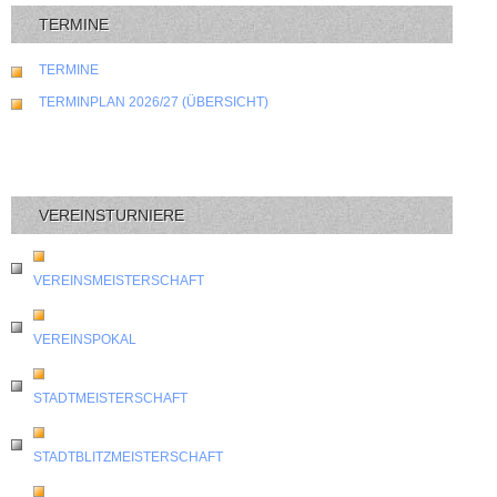
TERMINE
TERMINE
TERMINPLAN 2026/27 (ÜBERSICHT)
VEREINSTURNIERE
VEREINSMEISTERSCHAFT
VEREINSPOKAL
STADTMEISTERSCHAFT
STADTBLITZMEISTERSCHAFT