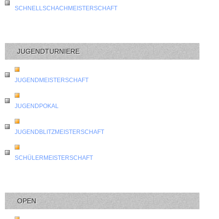
SCHNELLSCHACHMEISTERSCHAFT
JUGENDTURNIERE
JUGENDMEISTERSCHAFT
JUGENDPOKAL
JUGENDBLITZMEISTERSCHAFT
SCHÜLERMEISTERSCHAFT
OPEN