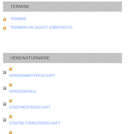
TERMINE
TERMINE
TERMINPLAN 2026/27 (ÜBERSICHT)
VEREINSTURNIERE
VEREINSMEISTERSCHAFT
VEREINSPOKAL
STADTMEISTERSCHAFT
STADTBLITZMEISTERSCHAFT