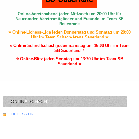
Online-Vereinsabend jeden Mittwoch um 20:00 Uhr für
Neuenrader, Vereinsmitglieder und Freunde im Team SF
Neuenrade
⭐ Online-Lichess-Liga jeden Donnerstag und Sonntag um 20:00
Uhr im Team Schach-Arena Sauerland ⭐
⭐ Online-Schnellschach jeden Samstag um 16:00 Uhr im Team
SB Sauerland ⭐
⭐ Online-Blitz jeden Sonntag um 13:30 Uhr im Team SB
Sauerland ⭐
ONLINE-SCHACH
LICHESS.ORG