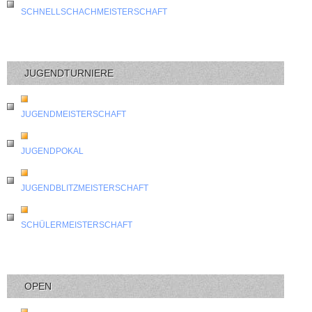
SCHNELLSCHACHMEISTERSCHAFT
JUGENDTURNIERE
JUGENDMEISTERSCHAFT
JUGENDPOKAL
JUGENDBLITZMEISTERSCHAFT
SCHÜLERMEISTERSCHAFT
OPEN