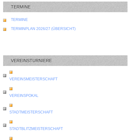
TERMINE
TERMINE
TERMINPLAN 2026/27 (ÜBERSICHT)
VEREINSTURNIERE
VEREINSMEISTERSCHAFT
VEREINSPOKAL
STADTMEISTERSCHAFT
STADTBLITZMEISTERSCHAFT