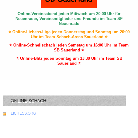
Online-Vereinsabend jeden Mittwoch um 20:00 Uhr für
Neuenrader, Vereinsmitglieder und Freunde im Team SF
Neuenrade
⭐ Online-Lichess-Liga jeden Donnerstag und Sonntag um 20:00
Uhr im Team Schach-Arena Sauerland ⭐
⭐ Online-Schnellschach jeden Samstag um 16:00 Uhr im Team
SB Sauerland ⭐
⭐ Online-Blitz jeden Sonntag um 13:30 Uhr im Team SB
Sauerland ⭐
ONLINE-SCHACH
LICHESS.ORG