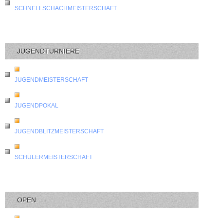
SCHNELLSCHACHMEISTERSCHAFT
JUGENDTURNIERE
JUGENDMEISTERSCHAFT
JUGENDPOKAL
JUGENDBLITZMEISTERSCHAFT
SCHÜLERMEISTERSCHAFT
OPEN