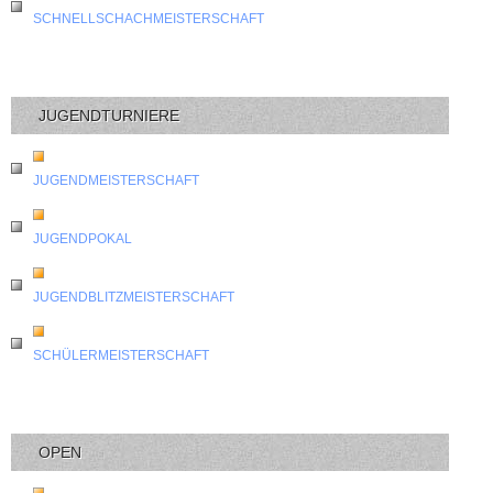
SCHNELLSCHACHMEISTERSCHAFT
JUGENDTURNIERE
JUGENDMEISTERSCHAFT
JUGENDPOKAL
JUGENDBLITZMEISTERSCHAFT
SCHÜLERMEISTERSCHAFT
OPEN