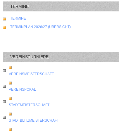
TERMINE
TERMINE
TERMINPLAN 2026/27 (ÜBERSICHT)
VEREINSTURNIERE
VEREINSMEISTERSCHAFT
VEREINSPOKAL
STADTMEISTERSCHAFT
STADTBLITZMEISTERSCHAFT