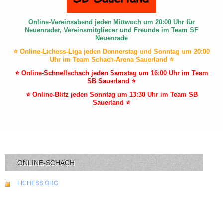
Online-Vereinsabend jeden Mittwoch um 20:00 Uhr für
Neuenrader, Vereinsmitglieder und Freunde im Team SF
Neuenrade
⭐ Online-Lichess-Liga jeden Donnerstag und Sonntag um 20:00
Uhr im Team Schach-Arena Sauerland ⭐
⭐ Online-Schnellschach jeden Samstag um 16:00 Uhr im Team
SB Sauerland ⭐
⭐ Online-Blitz jeden Sonntag um 13:30 Uhr im Team SB
Sauerland ⭐
ONLINE-SCHACH
LICHESS.ORG