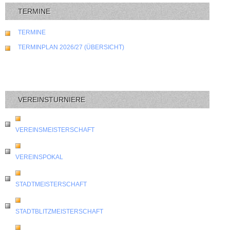
TERMINE
TERMINE
TERMINPLAN 2026/27 (ÜBERSICHT)
VEREINSTURNIERE
VEREINSMEISTERSCHAFT
VEREINSPOKAL
STADTMEISTERSCHAFT
STADTBLITZMEISTERSCHAFT