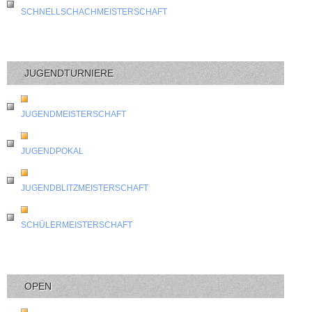
SCHNELLSCHACHMEISTERSCHAFT
JUGENDTURNIERE
JUGENDMEISTERSCHAFT
JUGENDPOKAL
JUGENDBLITZMEISTERSCHAFT
SCHÜLERMEISTERSCHAFT
OPEN