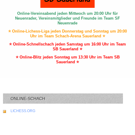
Online-Vereinsabend jeden Mittwoch um 20:00 Uhr für
Neuenrader, Vereinsmitglieder und Freunde im Team SF
Neuenrade
⭐ Online-Lichess-Liga jeden Donnerstag und Sonntag um 20:00
Uhr im Team Schach-Arena Sauerland ⭐
⭐ Online-Schnellschach jeden Samstag um 16:00 Uhr im Team
SB Sauerland ⭐
⭐ Online-Blitz jeden Sonntag um 13:30 Uhr im Team SB
Sauerland ⭐
ONLINE-SCHACH
LICHESS.ORG