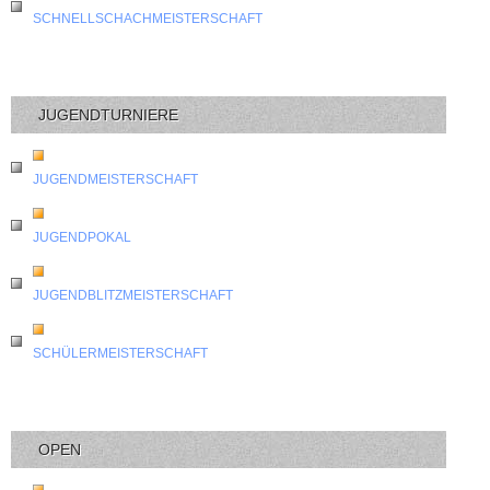
SCHNELLSCHACHMEISTERSCHAFT
JUGENDTURNIERE
JUGENDMEISTERSCHAFT
JUGENDPOKAL
JUGENDBLITZMEISTERSCHAFT
SCHÜLERMEISTERSCHAFT
OPEN