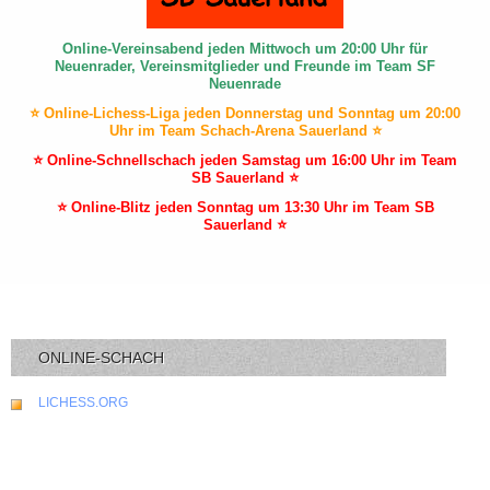
Online-Vereinsabend jeden Mittwoch um 20:00 Uhr für
Neuenrader, Vereinsmitglieder und Freunde im Team SF
Neuenrade
⭐ Online-Lichess-Liga jeden Donnerstag und Sonntag um 20:00
Uhr im Team Schach-Arena Sauerland ⭐
⭐ Online-Schnellschach jeden Samstag um 16:00 Uhr im Team
SB Sauerland ⭐
⭐ Online-Blitz jeden Sonntag um 13:30 Uhr im Team SB
Sauerland ⭐
ONLINE-SCHACH
LICHESS.ORG