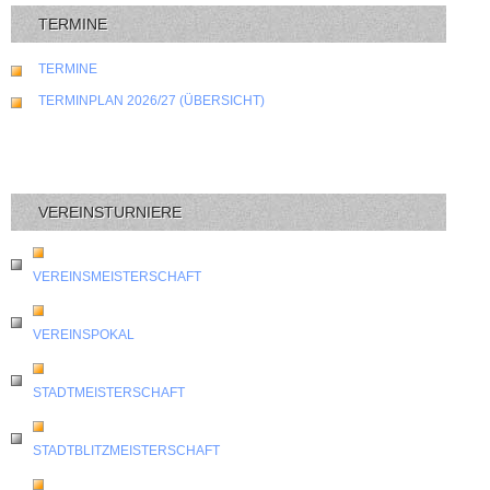
TERMINE
TERMINE
TERMINPLAN 2026/27 (ÜBERSICHT)
VEREINSTURNIERE
VEREINSMEISTERSCHAFT
VEREINSPOKAL
STADTMEISTERSCHAFT
STADTBLITZMEISTERSCHAFT