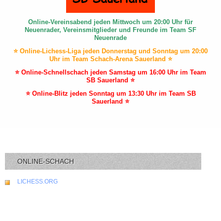
Online-Vereinsabend jeden Mittwoch um 20:00 Uhr für
Neuenrader, Vereinsmitglieder und Freunde im Team SF
Neuenrade
⭐ Online-Lichess-Liga jeden Donnerstag und Sonntag um 20:00
Uhr im Team Schach-Arena Sauerland ⭐
⭐ Online-Schnellschach jeden Samstag um 16:00 Uhr im Team
SB Sauerland ⭐
⭐ Online-Blitz jeden Sonntag um 13:30 Uhr im Team SB
Sauerland ⭐
ONLINE-SCHACH
LICHESS.ORG