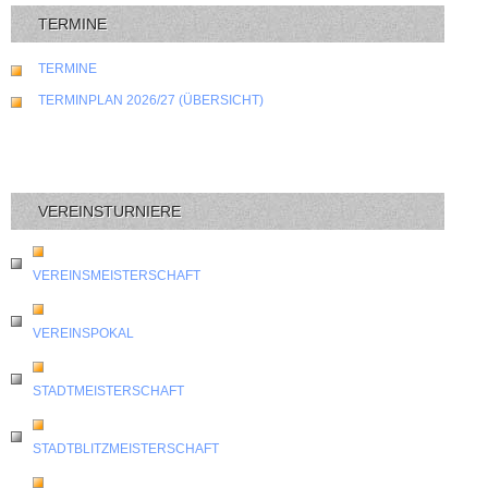
TERMINE
TERMINE
TERMINPLAN 2026/27 (ÜBERSICHT)
VEREINSTURNIERE
VEREINSMEISTERSCHAFT
VEREINSPOKAL
STADTMEISTERSCHAFT
STADTBLITZMEISTERSCHAFT