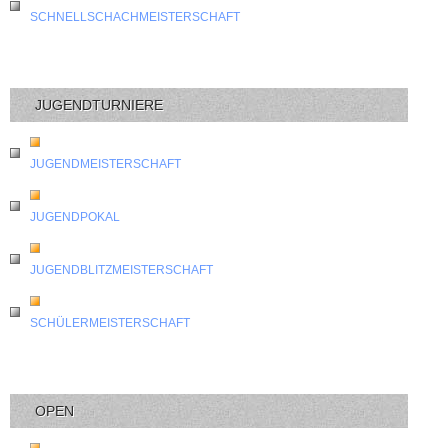
SCHNELLSCHACHMEISTERSCHAFT
JUGENDTURNIERE
JUGENDMEISTERSCHAFT
JUGENDPOKAL
JUGENDBLITZMEISTERSCHAFT
SCHÜLERMEISTERSCHAFT
OPEN