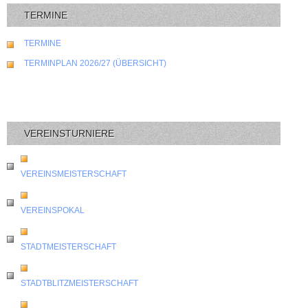
TERMINE
TERMINE
TERMINPLAN 2026/27 (ÜBERSICHT)
VEREINSTURNIERE
VEREINSMEISTERSCHAFT
VEREINSPOKAL
STADTMEISTERSCHAFT
STADTBLITZMEISTERSCHAFT