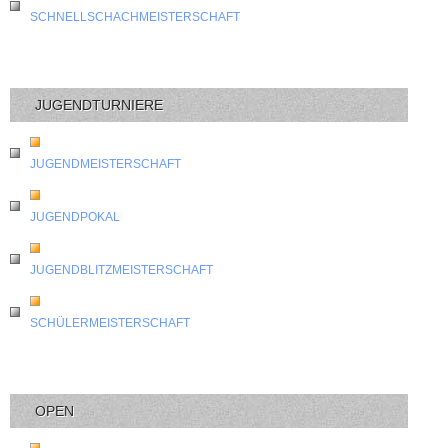
SCHNELLSCHACHMEISTERSCHAFT
JUGENDTURNIERE
JUGENDMEISTERSCHAFT
JUGENDPOKAL
JUGENDBLITZMEISTERSCHAFT
SCHÜLERMEISTERSCHAFT
OPEN