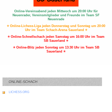
Online-Vereinsabend jeden Mittwoch um 20:00 Uhr für
Neuenrader, Vereinsmitglieder und Freunde im Team SF
Neuenrade
⭐ Online-Lichess-Liga jeden Donnerstag und Sonntag um 20:00
Uhr im Team Schach-Arena Sauerland ⭐
⭐ Online-Schnellschach jeden Samstag um 16:00 Uhr im Team
SB Sauerland ⭐
⭐ Online-Blitz jeden Sonntag um 13:30 Uhr im Team SB
Sauerland ⭐
ONLINE-SCHACH
LICHESS.ORG