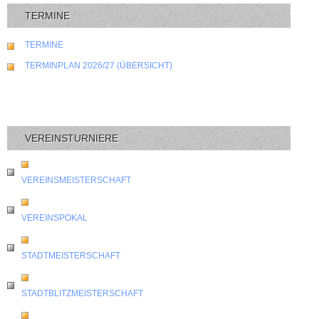
TERMINE
TERMINE
TERMINPLAN 2026/27 (ÜBERSICHT)
VEREINSTURNIERE
VEREINSMEISTERSCHAFT
VEREINSPOKAL
STADTMEISTERSCHAFT
STADTBLITZMEISTERSCHAFT