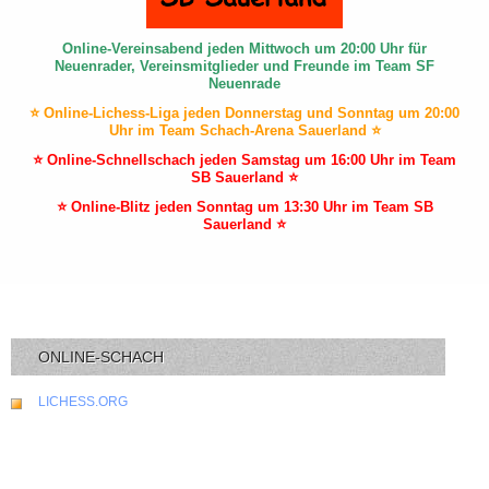
Online-Vereinsabend jeden Mittwoch um 20:00 Uhr für
Neuenrader, Vereinsmitglieder und Freunde im Team SF
Neuenrade
⭐ Online-Lichess-Liga jeden Donnerstag und Sonntag um 20:00
Uhr im Team Schach-Arena Sauerland ⭐
⭐ Online-Schnellschach jeden Samstag um 16:00 Uhr im Team
SB Sauerland ⭐
⭐ Online-Blitz jeden Sonntag um 13:30 Uhr im Team SB
Sauerland ⭐
ONLINE-SCHACH
LICHESS.ORG