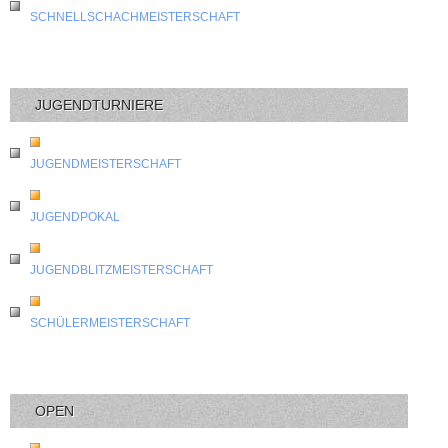
SCHNELLSCHACHMEISTERSCHAFT
JUGENDTURNIERE
JUGENDMEISTERSCHAFT
JUGENDPOKAL
JUGENDBLITZMEISTERSCHAFT
SCHÜLERMEISTERSCHAFT
OPEN