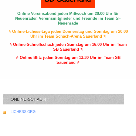
Online-Vereinsabend jeden Mittwoch um 20:00 Uhr für
Neuenrader, Vereinsmitglieder und Freunde im Team SF
Neuenrade
⭐ Online-Lichess-Liga jeden Donnerstag und Sonntag um 20:00
Uhr im Team Schach-Arena Sauerland ⭐
⭐ Online-Schnellschach jeden Samstag um 16:00 Uhr im Team
SB Sauerland ⭐
⭐ Online-Blitz jeden Sonntag um 13:30 Uhr im Team SB
Sauerland ⭐
ONLINE-SCHACH
LICHESS.ORG