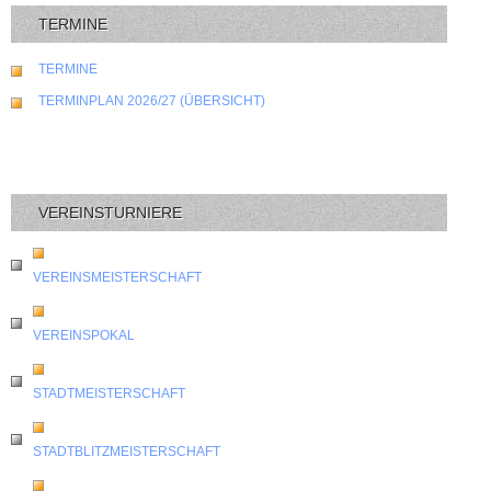
TERMINE
TERMINE
TERMINPLAN 2026/27 (ÜBERSICHT)
VEREINSTURNIERE
VEREINSMEISTERSCHAFT
VEREINSPOKAL
STADTMEISTERSCHAFT
STADTBLITZMEISTERSCHAFT