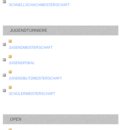
SCHNELLSCHACHMEISTERSCHAFT
JUGENDTURNIERE
JUGENDMEISTERSCHAFT
JUGENDPOKAL
JUGENDBLITZMEISTERSCHAFT
SCHÜLERMEISTERSCHAFT
OPEN