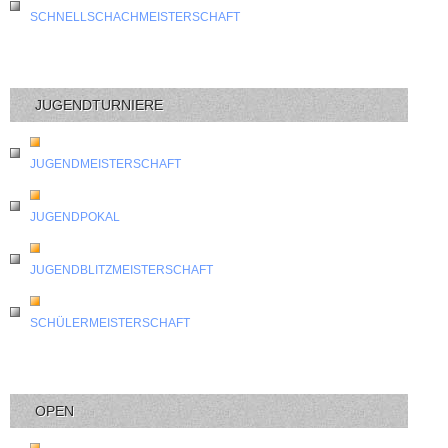
SCHNELLSCHACHMEISTERSCHAFT
JUGENDTURNIERE
JUGENDMEISTERSCHAFT
JUGENDPOKAL
JUGENDBLITZMEISTERSCHAFT
SCHÜLERMEISTERSCHAFT
OPEN