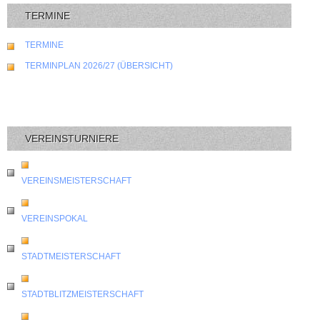
TERMINE
TERMINE
TERMINPLAN 2026/27 (ÜBERSICHT)
VEREINSTURNIERE
VEREINSMEISTERSCHAFT
VEREINSPOKAL
STADTMEISTERSCHAFT
STADTBLITZMEISTERSCHAFT