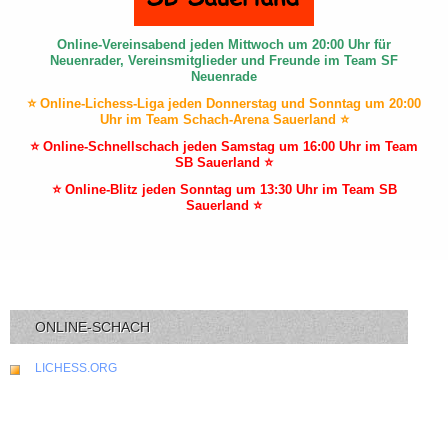
Online-Vereinsabend jeden Mittwoch um 20:00 Uhr für
Neuenrader, Vereinsmitglieder und Freunde im Team SF
Neuenrade
⭐ Online-Lichess-Liga jeden Donnerstag und Sonntag um 20:00
Uhr im Team Schach-Arena Sauerland ⭐
⭐ Online-Schnellschach jeden Samstag um 16:00 Uhr im Team
SB Sauerland ⭐
⭐ Online-Blitz jeden Sonntag um 13:30 Uhr im Team SB
Sauerland ⭐
ONLINE-SCHACH
LICHESS.ORG