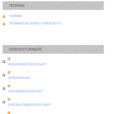
TERMINE
TERMINE
TERMINPLAN 2026/27 (ÜBERSICHT)
VEREINSTURNIERE
VEREINSMEISTERSCHAFT
VEREINSPOKAL
STADTMEISTERSCHAFT
STADTBLITZMEISTERSCHAFT