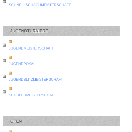
SCHNELLSCHACHMEISTERSCHAFT
JUGENDTURNIERE
JUGENDMEISTERSCHAFT
JUGENDPOKAL
JUGENDBLITZMEISTERSCHAFT
SCHÜLERMEISTERSCHAFT
OPEN