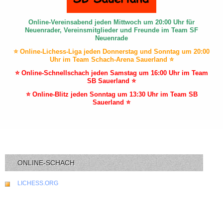
Online-Vereinsabend jeden Mittwoch um 20:00 Uhr für
Neuenrader, Vereinsmitglieder und Freunde im Team SF
Neuenrade
⭐ Online-Lichess-Liga jeden Donnerstag und Sonntag um 20:00
Uhr im Team Schach-Arena Sauerland ⭐
⭐ Online-Schnellschach jeden Samstag um 16:00 Uhr im Team
SB Sauerland ⭐
⭐ Online-Blitz jeden Sonntag um 13:30 Uhr im Team SB
Sauerland ⭐
ONLINE-SCHACH
LICHESS.ORG