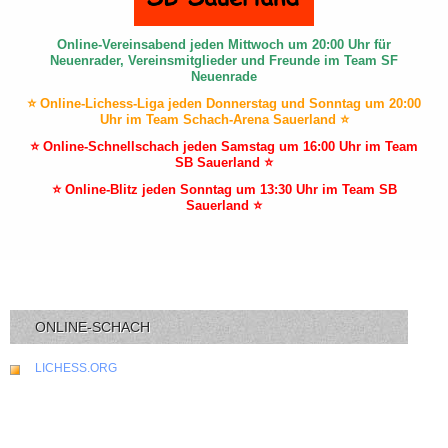
Online-Vereinsabend jeden Mittwoch um 20:00 Uhr für
Neuenrader, Vereinsmitglieder und Freunde im Team SF
Neuenrade
⭐ Online-Lichess-Liga jeden Donnerstag und Sonntag um 20:00
Uhr im Team Schach-Arena Sauerland ⭐
⭐ Online-Schnellschach jeden Samstag um 16:00 Uhr im Team
SB Sauerland ⭐
⭐ Online-Blitz jeden Sonntag um 13:30 Uhr im Team SB
Sauerland ⭐
ONLINE-SCHACH
LICHESS.ORG