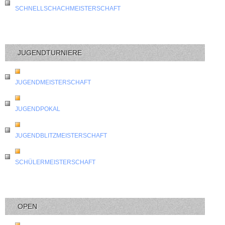
SCHNELLSCHACHMEISTERSCHAFT
JUGENDTURNIERE
JUGENDMEISTERSCHAFT
JUGENDPOKAL
JUGENDBLITZMEISTERSCHAFT
SCHÜLERMEISTERSCHAFT
OPEN