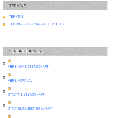
TERMINE
TERMINE
TERMINPLAN 2026/27 (ÜBERSICHT)
VEREINSTURNIERE
VEREINSMEISTERSCHAFT
VEREINSPOKAL
STADTMEISTERSCHAFT
STADTBLITZMEISTERSCHAFT