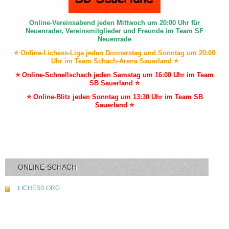
Online-Vereinsabend jeden Mittwoch um 20:00 Uhr für
Neuenrader, Vereinsmitglieder und Freunde im Team SF
Neuenrade
⭐ Online-Lichess-Liga jeden Donnerstag und Sonntag um 20:00
Uhr im Team Schach-Arena Sauerland ⭐
⭐ Online-Schnellschach jeden Samstag um 16:00 Uhr im Team
SB Sauerland ⭐
⭐ Online-Blitz jeden Sonntag um 13:30 Uhr im Team SB
Sauerland ⭐
ONLINE-SCHACH
LICHESS.ORG