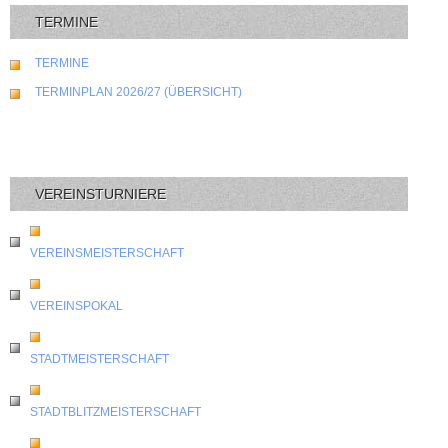
TERMINE
TERMINE
TERMINPLAN 2026/27 (ÜBERSICHT)
VEREINSTURNIERE
VEREINSMEISTERSCHAFT
VEREINSPOKAL
STADTMEISTERSCHAFT
STADTBLITZMEISTERSCHAFT