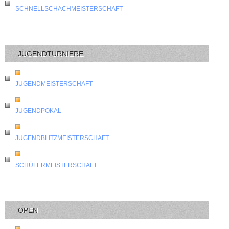
SCHNELLSCHACHMEISTERSCHAFT
JUGENDTURNIERE
JUGENDMEISTERSCHAFT
JUGENDPOKAL
JUGENDBLITZMEISTERSCHAFT
SCHÜLERMEISTERSCHAFT
OPEN