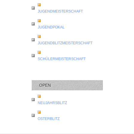
JUGENDMEISTERSCHAFT
JUGENDPOKAL
JUGENDBLITZMEISTERSCHAFT
SCHÜLERMEISTERSCHAFT
OPEN
NEUJAHRSBLITZ
OSTERBLITZ