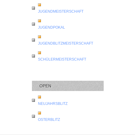
JUGENDMEISTERSCHAFT
JUGENDPOKAL
JUGENDBLITZMEISTERSCHAFT
SCHÜLERMEISTERSCHAFT
OPEN
NEUJAHRSBLITZ
OSTERBLITZ