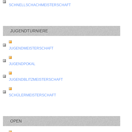
SCHNELLSCHACHMEISTERSCHAFT
JUGENDTURNIERE
JUGENDMEISTERSCHAFT
JUGENDPOKAL
JUGENDBLITZMEISTERSCHAFT
SCHÜLERMEISTERSCHAFT
OPEN