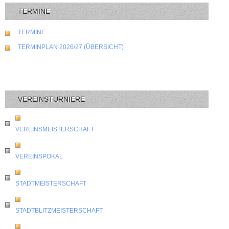
TERMINE
TERMINE
TERMINPLAN 2026/27 (ÜBERSICHT)
VEREINSTURNIERE
VEREINSMEISTERSCHAFT
VEREINSPOKAL
STADTMEISTERSCHAFT
STADTBLITZMEISTERSCHAFT