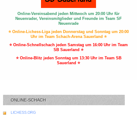
Online-Vereinsabend jeden Mittwoch um 20:00 Uhr für
Neuenrader, Vereinsmitglieder und Freunde im Team SF
Neuenrade
⭐ Online-Lichess-Liga jeden Donnerstag und Sonntag um 20:00
Uhr im Team Schach-Arena Sauerland ⭐
⭐ Online-Schnellschach jeden Samstag um 16:00 Uhr im Team
SB Sauerland ⭐
⭐ Online-Blitz jeden Sonntag um 13:30 Uhr im Team SB
Sauerland ⭐
ONLINE-SCHACH
LICHESS.ORG