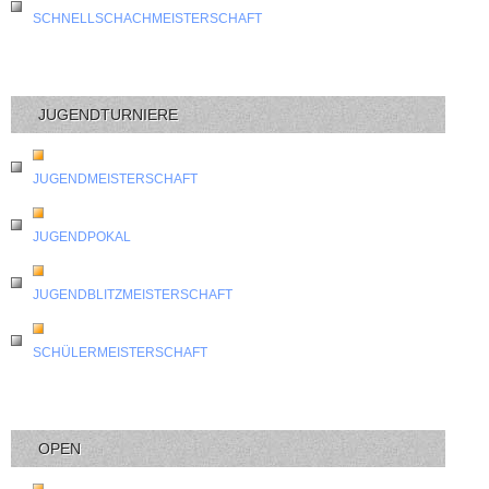
SCHNELLSCHACHMEISTERSCHAFT
JUGENDTURNIERE
JUGENDMEISTERSCHAFT
JUGENDPOKAL
JUGENDBLITZMEISTERSCHAFT
SCHÜLERMEISTERSCHAFT
OPEN