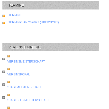
TERMINE
TERMINE
TERMINPLAN 2026/27 (ÜBERSICHT)
VEREINSTURNIERE
VEREINSMEISTERSCHAFT
VEREINSPOKAL
STADTMEISTERSCHAFT
STADTBLITZMEISTERSCHAFT