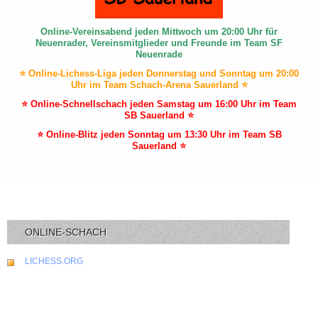
Online-Vereinsabend jeden Mittwoch um 20:00 Uhr für
Neuenrader, Vereinsmitglieder und Freunde im Team SF
Neuenrade
⭐ Online-Lichess-Liga jeden Donnerstag und Sonntag um 20:00
Uhr im Team Schach-Arena Sauerland ⭐
⭐ Online-Schnellschach jeden Samstag um 16:00 Uhr im Team
SB Sauerland ⭐
⭐ Online-Blitz jeden Sonntag um 13:30 Uhr im Team SB
Sauerland ⭐
ONLINE-SCHACH
LICHESS.ORG